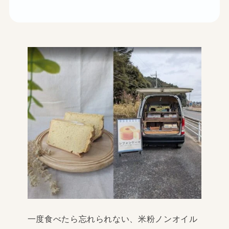
一度食べたら忘れられない、米粉ノンオイル