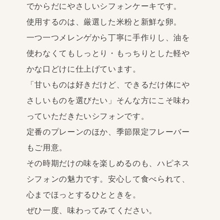
でからだにやさしいシフォンケーキです。
使用するのは、厳選した米粉と新鮮な卵。
一つ一つメレンゲから丁寧に手作りし、油を
使わなくてもしっとり・もっちりとした軽や
かな口どけに仕上げています。
「甘いものは好きだけど、できるだけ体にや
さしいものを選びたい」そんな方にこそ味わ
っていただきたいシフォンです。
定番のプレーンのほか、季節限定フレーバー
もご用意。
その時期だけの味を楽しめるのも、ハピネス
シフォンの魅力です。安心して食べられて、
心までほっとするひとときを。
ぜひ一度、味わってみてください。