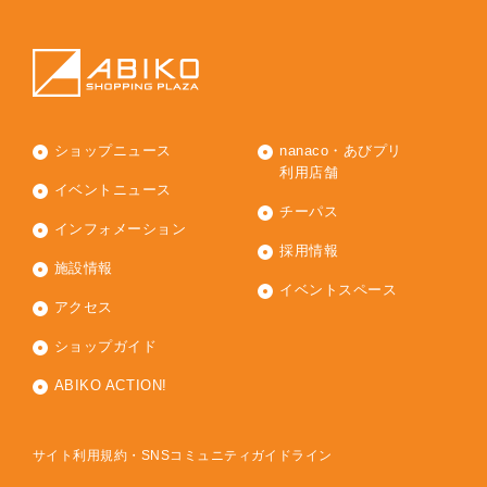
ショップニュース
nanaco・あびプリ
利用店舗
イベントニュース
チーパス
インフォメーション
採用情報
施設情報
イベントスペース
アクセス
ショップガイド
ABIKO ACTION!
サイト利用規約・SNSコミュニティガイドライン