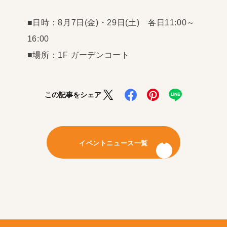
■日時：8月7日(金)・29日(土) 各日11:00～
16:00
■場所：1F ガーデンコート
この記事をシェア
イベントニュース一覧