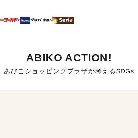
ABIKO ACTION!
あびこショッピングプラザが考えるSDGs