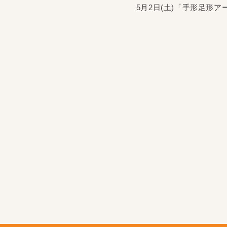
5月2日(土)「手形足形