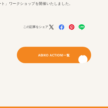
アート」ワークショップを開催いたしました。
この記事をシェア
ABIKO ACTION!一覧