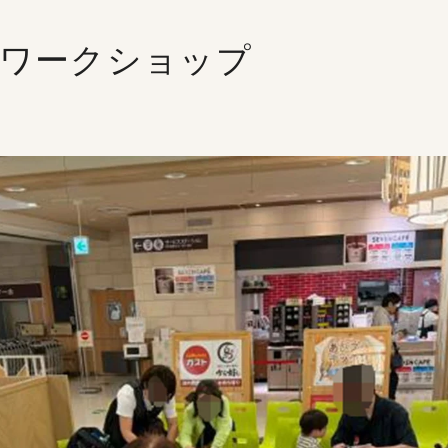
 ワークショップ