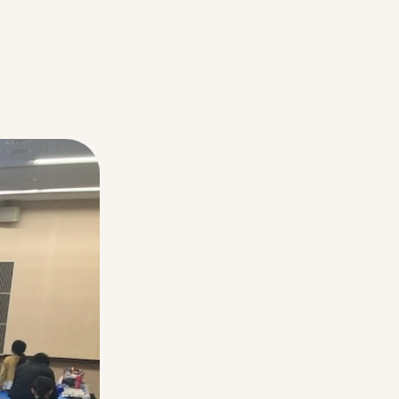
チーパス
採用情報