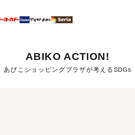
ABIKO ACTION!
あびこショッピングプラザが考えるSDGs