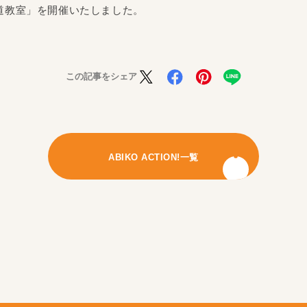
め書道教室」を開催いたしました。
この記事をシェア
ABIKO ACTION!一覧