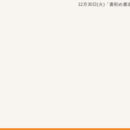
12月30日(火)「書初