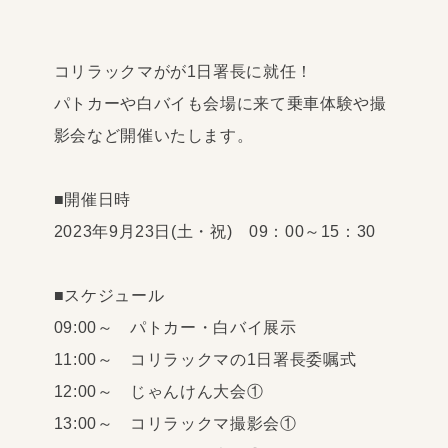
コリラックマがが1日署長に就任！
パトカーや白バイも会場に来て乗車体験や撮
影会など開催いたします。
■開催日時
2023年9月23日(土・祝) 09：00～15：30
■スケジュール
09:00～ パトカー・白バイ展示
11:00～ コリラックマの1日署長委嘱式
12:00～ じゃんけん大会①
13:00～ コリラックマ撮影会①