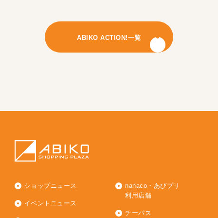
ABIKO ACTION!一覧
ショップニュース
nanaco・あびプリ
利用店舗
イベントニュース
チーパス